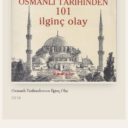
Osmanlı Tarihinden 101 İlginç Olay
2016