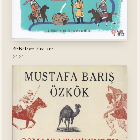
Bir Nefeste Türk Tarihi
2020