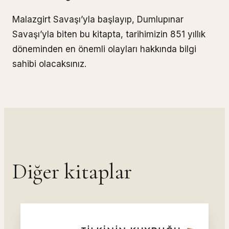
Malazgirt Savaşı’yla başlayıp, Dumlupınar
Savaşı’yla biten bu kitapta, tarihimizin 851 yıllık
döneminden en önemli olayları hakkında bilgi
sahibi olacaksınız.
Diğer kitaplar