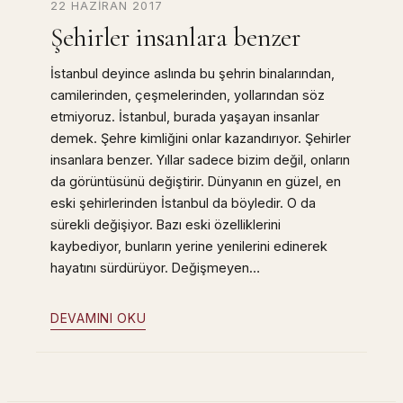
22 HAZIRAN 2017
Şehirler insanlara benzer
İstanbul deyince aslında bu şehrin binalarından,
camilerinden, çeşmelerinden, yollarından söz
etmiyoruz. İstanbul, burada yaşayan insanlar
demek. Şehre kimliğini onlar kazandırıyor. Şehirler
insanlara benzer. Yıllar sadece bizim değil, onların
da görüntüsünü değiştirir. Dünyanın en güzel, en
eski şehirlerinden İstanbul da böyledir. O da
sürekli değişiyor. Bazı eski özelliklerini
kaybediyor, bunların yerine yenilerini edinerek
hayatını sürdürüyor. Değişmeyen…
DEVAMINI OKU